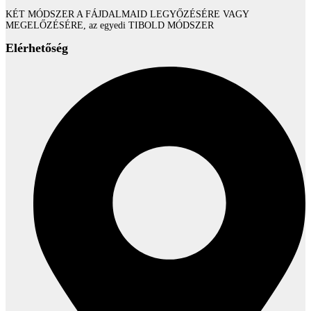
KÉT MÓDSZER A FÁJDALMAID LEGYŐZÉSÉRE VAGY
MEGELŐZÉSÉRE, az egyedi TIBOLD MÓDSZER
Elérhetőség