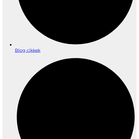
Blog cikkek