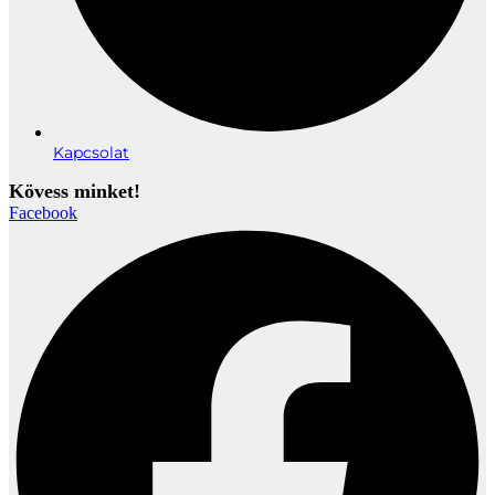
Kapcsolat
Kövess minket!
Facebook