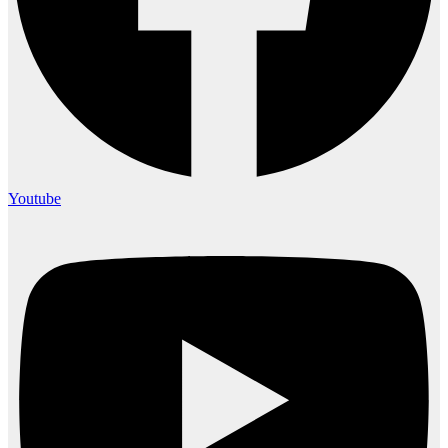
Youtube