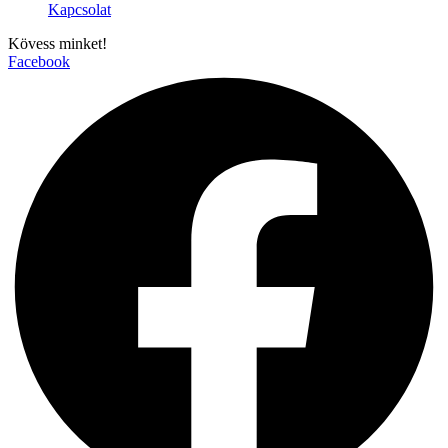
Kapcsolat
Kövess minket!
Facebook