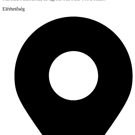
Elérhetőség