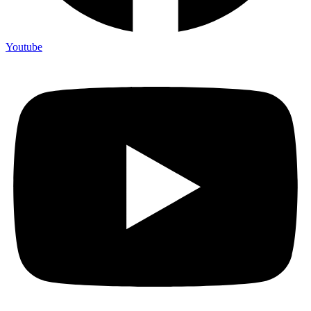
Youtube