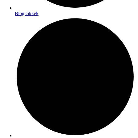
Blog cikkek